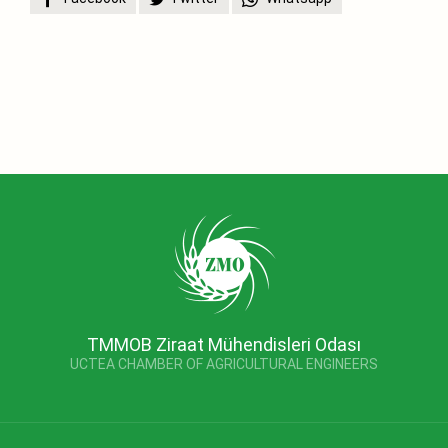
TMMOB Ziraat Mühendisleri Odası
UCTEA CHAMBER OF AGRICULTURAL ENGINEERS