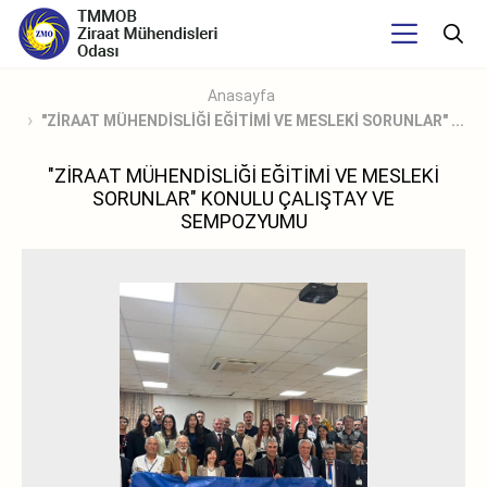
Anasayfa
"ZİRAAT MÜHENDİSLİĞİ EĞİTİMİ VE MESLEKİ SORUNLAR" ...
"ZİRAAT MÜHENDİSLİĞİ EĞİTİMİ VE MESLEKİ
SORUNLAR" KONULU ÇALIŞTAY VE
SEMPOZYUMU