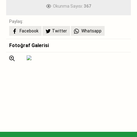
Okunma Sayısı:
367
Paylaş:
Facebook
Twitter
Whatsapp
Fotoğraf Galerisi