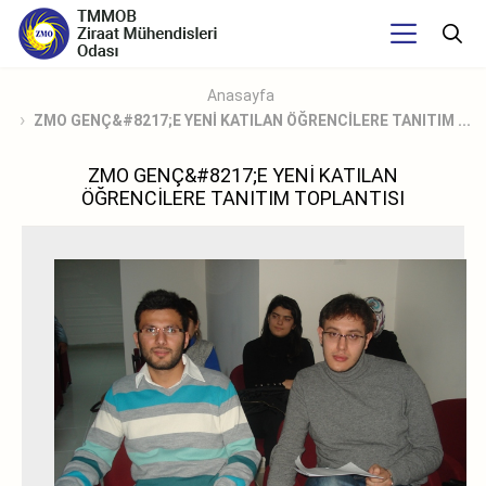
Anasayfa
ZMO GENÇ&#8217;E YENİ KATILAN ÖĞRENCİLERE TANITIM ...
ZMO GENÇ&#8217;E YENİ KATILAN
ÖĞRENCİLERE TANITIM TOPLANTISI