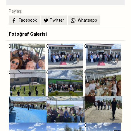
Paylaş:
Facebook
Twitter
Whatsapp
Fotoğraf Galerisi