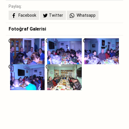
Paylaş:
Facebook
Twitter
Whatsapp
Fotoğraf Galerisi