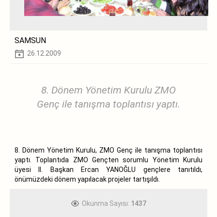
SAMSUN
26.12.2009
8. Dönem Yönetim Kurulu ZMO
Genç ile tanışma toplantısı yaptı.
8. Dönem Yönetim Kurulu, ZMO Genç ile tanışma toplantısı
yaptı. Toplantıda ZMO Gençten sorumlu Yönetim Kurulu
üyesi II. Başkan Ercan YANOĞLU gençlere tanıtıldı,
önümüzdeki dönem yapılacak projeler tartışıldı.
Okunma Sayısı:
1437