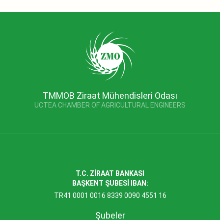
TMMOB Ziraat Mühendisleri Odası
UCTEA CHAMBER OF AGRICULTURAL ENGINEERS
T.C. ZİRAAT BANKASI
BAŞKENT ŞUBESİ IBAN:
TR41 0001 0016 8339 0090 4551 16
Şubeler