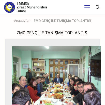
Anasayfa
ZMO GENÇ İLE TANIŞMA TOPLANTISI
ZMO GENÇ İLE TANIŞMA TOPLANTISI