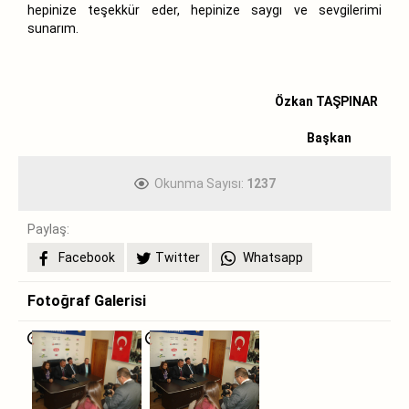
hepinize teşekkür eder, hepinize saygı ve sevgilerimi
sunarım.
Özkan TAŞPINAR
Başkan
Okunma Sayısı:
1237
Paylaş:
Facebook
Twitter
Whatsapp
Fotoğraf Galerisi