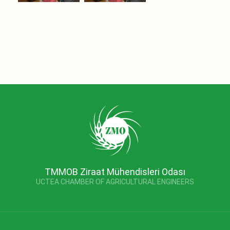
TMMOB Ziraat Mühendisleri Odası
UCTEA CHAMBER OF AGRICULTURAL ENGINEERS