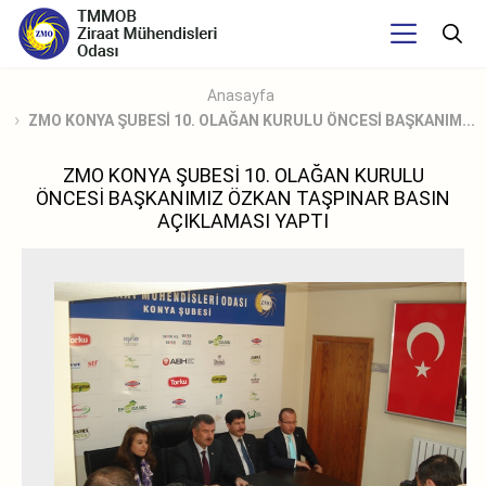
Anasayfa
ZMO KONYA ŞUBESİ 10. OLAĞAN KURULU ÖNCESİ BAŞKANIM...
ZMO KONYA ŞUBESİ 10. OLAĞAN KURULU
ÖNCESİ BAŞKANIMIZ ÖZKAN TAŞPINAR BASIN
AÇIKLAMASI YAPTI