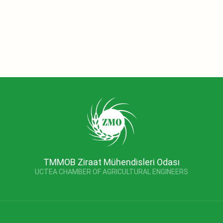
TMMOB Ziraat Mühendisleri Odası
UCTEA CHAMBER OF AGRICULTURAL ENGINEERS