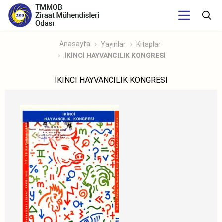
Anasayfa
Yayınlar
Kitaplar
İKİNCİ HAYVANCILIK KONGRESİ
İKİNCİ HAYVANCILIK KONGRESİ