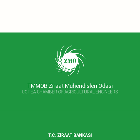
TMMOB Ziraat Mühendisleri Odası
UCTEA CHAMBER OF AGRICULTURAL ENGINEERS
T.C. ZİRAAT BANKASI