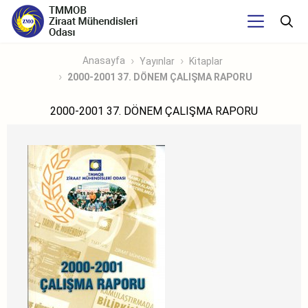
Anasayfa
Yayınlar
Kitaplar
2000-2001 37. DÖNEM ÇALIŞMA RAPORU
2000-2001 37. DÖNEM ÇALIŞMA RAPORU