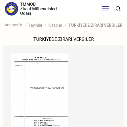
Anasayfa
Yayınlar
Kitaplar
TÜRKİYEDE ZİRARİ VERGİLER
TÜRKİYEDE ZİRARİ VERGİLER