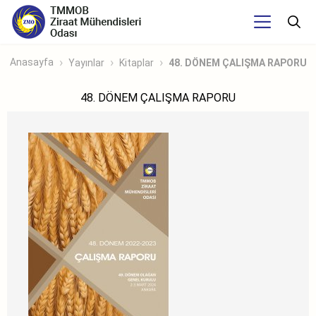
Anasayfa
Yayınlar
Kitaplar
48. DÖNEM ÇALIŞMA RAPORU
48. DÖNEM ÇALIŞMA RAPORU