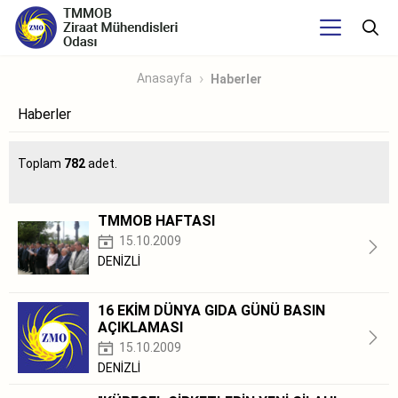
Anasayfa
Haberler
Haberler
Toplam
782
adet.
TMMOB HAFTASI
15.10.2009
DENİZLİ
16 EKİM DÜNYA GIDA GÜNÜ BASIN
AÇIKLAMASI
15.10.2009
DENİZLİ