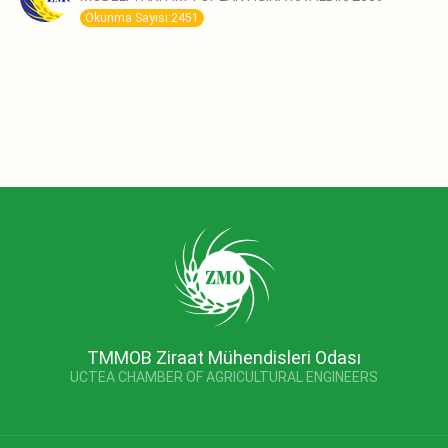
Okunma Sayısı:2451
TMMOB Ziraat Mühendisleri Odası
UCTEA CHAMBER OF AGRICULTURAL ENGINEERS