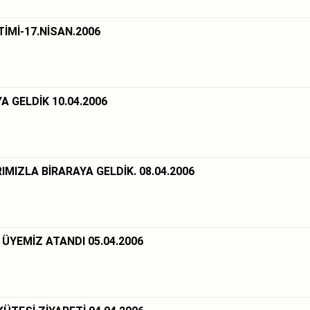
Mİ-17.NİSAN.2006
 GELDİK 10.04.2006
IZLA BİRARAYA GELDİK. 08.04.2006
 ÜYEMİZ ATANDI 05.04.2006