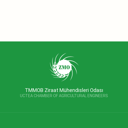
TMMOB Ziraat Mühendisleri Odası
UCTEA CHAMBER OF AGRICULTURAL ENGINEERS