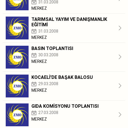
31.03.2008
MERKEZ
TARIMSAL YAYIM VE DANIŞMANLIK
EĞİTİMİ
31.03.2008
MERKEZ
BASIN TOPLANTISI
30.03.2008
MERKEZ
KOCAELİ'DE BAŞAK BALOSU
29.03.2008
MERKEZ
GIDA KOMİSYONU TOPLANTISI
27.03.2008
MERKEZ