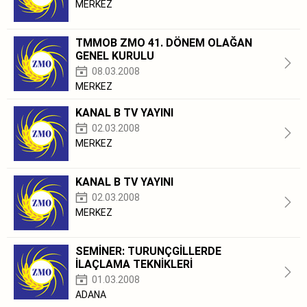
MERKEZ
TMMOB ZMO 41. DÖNEM OLAĞAN
GENEL KURULU
08.03.2008
MERKEZ
KANAL B TV YAYINI
02.03.2008
MERKEZ
KANAL B TV YAYINI
02.03.2008
MERKEZ
SEMİNER: TURUNÇGİLLERDE
İLAÇLAMA TEKNİKLERİ
01.03.2008
ADANA