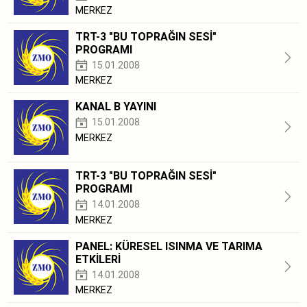
MERKEZ
TRT-3 "BU TOPRAĞIN SESİ"
PROGRAMI
15.01.2008
MERKEZ
KANAL B YAYINI
15.01.2008
MERKEZ
TRT-3 "BU TOPRAĞIN SESİ"
PROGRAMI
14.01.2008
MERKEZ
PANEL: KÜRESEL ISINMA VE TARIMA
ETKİLERİ
14.01.2008
MERKEZ