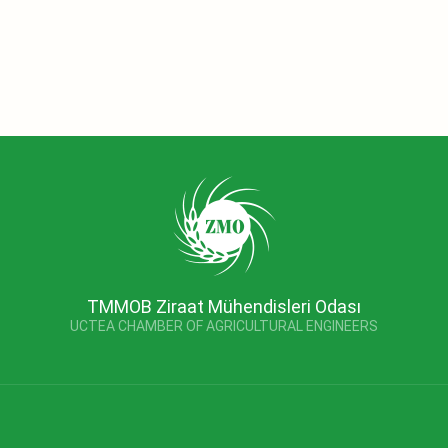
TMMOB Ziraat Mühendisleri Odası
UCTEA CHAMBER OF AGRICULTURAL ENGINEERS