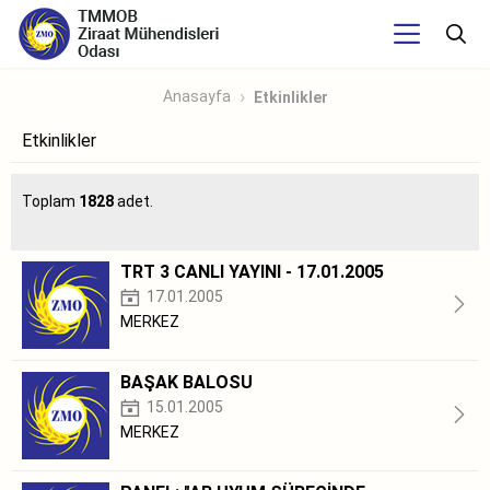
Anasayfa
Etkinlikler
Etkinlikler
Toplam
1828
adet.
TRT 3 CANLI YAYINI - 17.01.2005
17.01.2005
MERKEZ
BAŞAK BALOSU
15.01.2005
MERKEZ