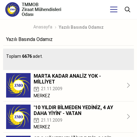
Anasayfa
Yazılı Basında Odamız
Yazılı Basında Odamız
Toplam
6676
adet.
MARTA KADAR ANALİZ YOK -
MİLLİYET
21.11.2009
MERKEZ
'10 YILDIR BİLMEDEN YEDİNİZ, 4 AY
DAHA YİYİN' - VATAN
21.11.2009
MERKEZ