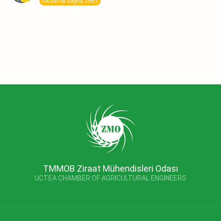
Okunma Sayısı:2563
TMMOB Ziraat Mühendisleri Odası
UCTEA CHAMBER OF AGRICULTURAL ENGINEERS