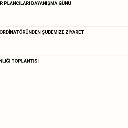
R PLANCILARI DAYANIŞMA GÜNÜ
 KOORDİNATÖRÜNDEN ŞUBEMİZE ZİYARET
NLIĞI TOPLANTISI