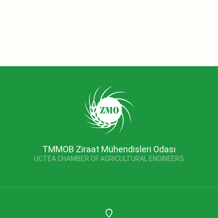
TMMOB Ziraat Mühendisleri Odası
UCTEA CHAMBER OF AGRICULTURAL ENGINEERS