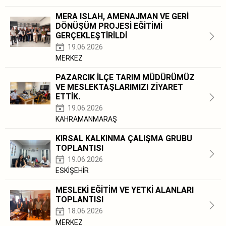
MERA ISLAH, AMENAJMAN VE GERİ
DÖNÜŞÜM PROJESİ EĞİTİMİ
GERÇEKLEŞTİRİLDİ
19.06.2026
MERKEZ
PAZARCIK İLÇE TARIM MÜDÜRÜMÜZ
VE MESLEKTAŞLARIMIZI ZİYARET
ETTİK.
19.06.2026
KAHRAMANMARAŞ
KIRSAL KALKINMA ÇALIŞMA GRUBU
TOPLANTISI
19.06.2026
ESKİŞEHİR
MESLEKİ EĞİTİM VE YETKİ ALANLARI
TOPLANTISI
18.06.2026
MERKEZ