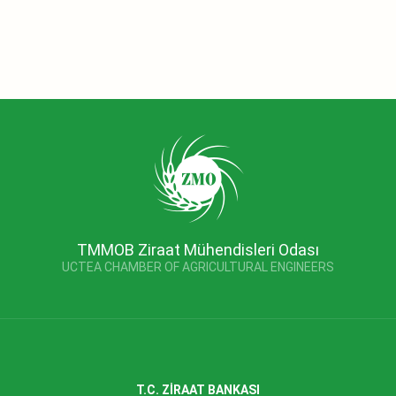
TMMOB Ziraat Mühendisleri Odası
UCTEA CHAMBER OF AGRICULTURAL ENGINEERS
T.C. ZİRAAT BANKASI