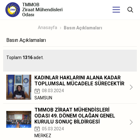
Anasayfa
Basın Açıklamaları
Basın Açıklamaları
Toplam
1316
adet.
KADINLAR HAKLARINI ALANA KADAR
TOPLUMSAL MÜCADELE SÜRECEKTİR
08.03.2024
SAMSUN
TMMOB ZİRAAT MÜHENDİSLERİ
ODASI 49. DÖNEM OLAĞAN GENEL
KURULU SONUÇ BİLDİRGESİ
05.03.2024
MERKEZ