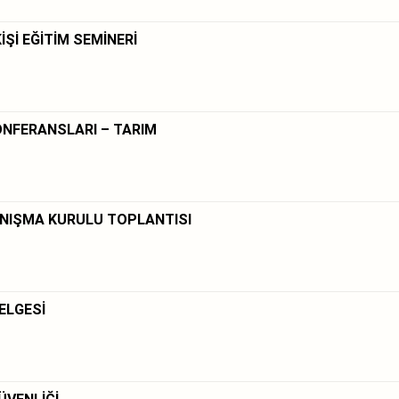
İŞİ EĞİTİM SEMİNERİ
NFERANSLARI – TARIM
NIŞMA KURULU TOPLANTISI
ELGESİ