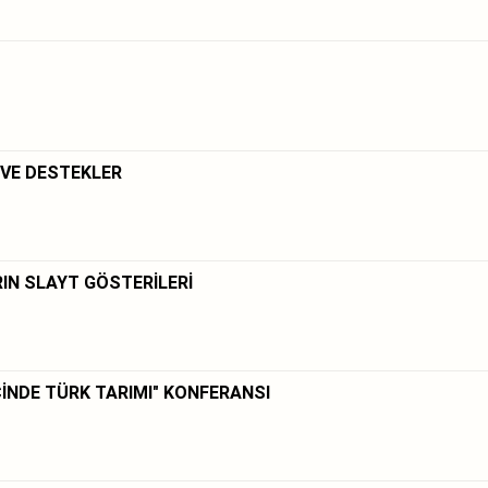
 VE DESTEKLER
IN SLAYT GÖSTERİLERİ
İNDE TÜRK TARIMI" KONFERANSI