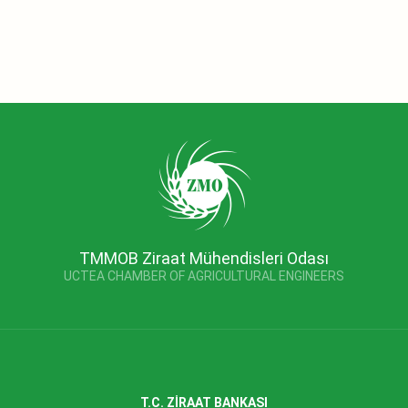
TMMOB Ziraat Mühendisleri Odası
UCTEA CHAMBER OF AGRICULTURAL ENGINEERS
T.C. ZİRAAT BANKASI