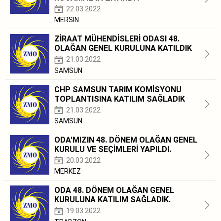
22.03.2022
MERSİN
ZİRAAT MÜHENDİSLERİ ODASI 48.
OLAĞAN GENEL KURULUNA KATILDIK
21.03.2022
SAMSUN
CHP SAMSUN TARIM KOMİSYONU
TOPLANTISINA KATILIM SAĞLADIK
21.03.2022
SAMSUN
ODA'MIZIN 48. DÖNEM OLAĞAN GENEL
KURULU VE SEÇİMLERİ YAPILDI.
20.03.2022
MERKEZ
ODA 48. DÖNEM OLAĞAN GENEL
KURULUNA KATILIM SAĞLADIK.
19.03.2022