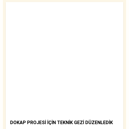
DOKAP PROJESİ İÇİN TEKNİK GEZİ DÜZENLEDİK