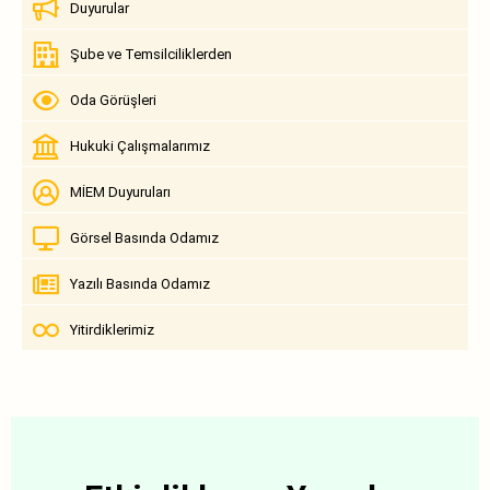
Duyurular
Şube ve Temsilciliklerden
Oda Görüşleri
Hukuki Çalışmalarımız
MİEM Duyuruları
Görsel Basında Odamız
Yazılı Basında Odamız
Yitirdiklerimiz