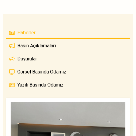
Haberler
Basın Açıklamaları
Duyurular
Görsel Basında Odamız
Yazılı Basında Odamız