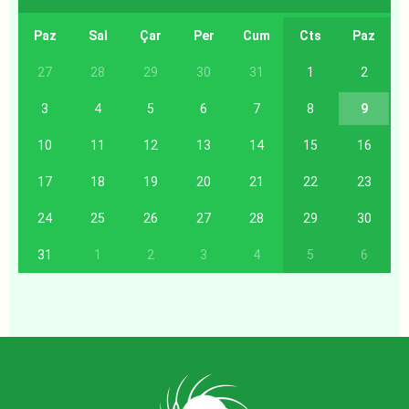
Paz
Sal
Çar
Per
Cum
Cts
Paz
27
28
29
30
31
1
2
3
4
5
6
7
8
9
10
11
12
13
14
15
16
17
18
19
20
21
22
23
24
25
26
27
28
29
30
31
1
2
3
4
5
6