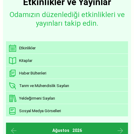
Etkinlikler ve Yayınlar
Odamızın düzenlediği etkinlikleri ve
yayınları takip edin.
Etkinlikler
Kitaplar
Haber Bültenleri
Tarım ve Mühendislik Sayıları
Yeldeğirmeni Sayıları
Sosyal Medya Görselleri
Ağustos
2026