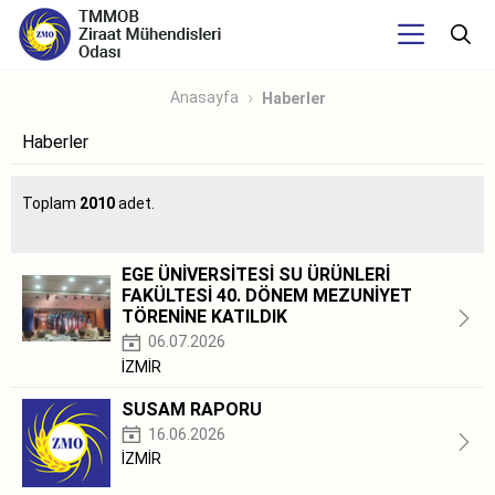
Anasayfa
Haberler
Haberler
Toplam
2010
adet.
EGE ÜNİVERSİTESİ SU ÜRÜNLERİ
FAKÜLTESİ 40. DÖNEM MEZUNİYET
TÖRENİNE KATILDIK
06.07.2026
İZMİR
SUSAM RAPORU
16.06.2026
İZMİR