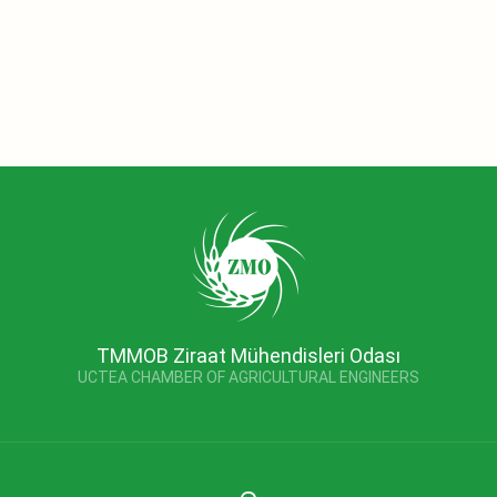
TMMOB Ziraat Mühendisleri Odası
UCTEA CHAMBER OF AGRICULTURAL ENGINEERS