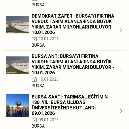
BURSA
DEMOKRAT ZAFER : BURSA’YI FIRTINA
VURDU: TARIM ALANLARINDA BÜYÜK
YIKIM, ZARAR MİLYONLARI BULUYOR
10.01.2026
10.01.2026
BURSA
BURSA ANT: BURSA’YI FIRTINA
VURDU: TARIM ALANLARINDA BÜYÜK
YIKIM, ZARAR MİLYONLARI BULUYOR -
10.01.2026
10.01.2026
BURSA
BURSA SAATİ: TARIMSAL EĞİTİMİN
180. YILI BURSA ULUDAĞ
ÜNİVERSİTESİ’NDE KUTLANDI -
09.01.2026
09.01.2026
BURSA