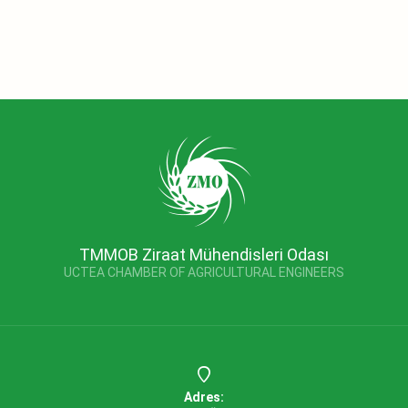
TMMOB Ziraat Mühendisleri Odası
UCTEA CHAMBER OF AGRICULTURAL ENGINEERS
Adres: