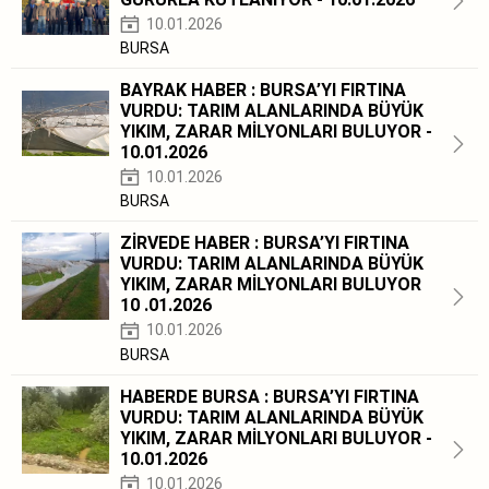
10.01.2026
BURSA
BAYRAK HABER : BURSA’YI FIRTINA
VURDU: TARIM ALANLARINDA BÜYÜK
YIKIM, ZARAR MİLYONLARI BULUYOR -
10.01.2026
10.01.2026
BURSA
ZİRVEDE HABER : BURSA’YI FIRTINA
VURDU: TARIM ALANLARINDA BÜYÜK
YIKIM, ZARAR MİLYONLARI BULUYOR
10 .01.2026
10.01.2026
BURSA
HABERDE BURSA : BURSA’YI FIRTINA
VURDU: TARIM ALANLARINDA BÜYÜK
YIKIM, ZARAR MİLYONLARI BULUYOR -
10.01.2026
10.01.2026